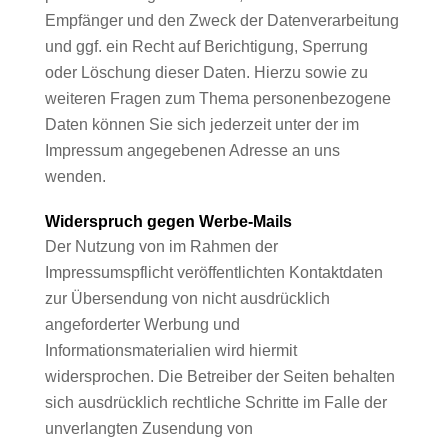
Empfänger und den Zweck der Datenverarbeitung
und ggf. ein Recht auf Berichtigung, Sperrung
oder Löschung dieser Daten. Hierzu sowie zu
weiteren Fragen zum Thema personenbezogene
Daten können Sie sich jederzeit unter der im
Impressum angegebenen Adresse an uns
wenden.
Widerspruch gegen Werbe-Mails
Der Nutzung von im Rahmen der
Impressumspflicht veröffentlichten Kontaktdaten
zur Übersendung von nicht ausdrücklich
angeforderter Werbung und
Informationsmaterialien wird hiermit
widersprochen. Die Betreiber der Seiten behalten
sich ausdrücklich rechtliche Schritte im Falle der
unverlangten Zusendung von