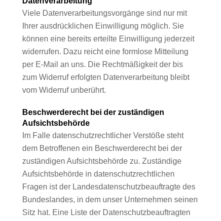
Datenverarbeitung
Viele Datenverarbeitungsvorgänge sind nur mit
Ihrer ausdrücklichen Einwilligung möglich. Sie
können eine bereits erteilte Einwilligung jederzeit
widerrufen. Dazu reicht eine formlose Mitteilung
per E-Mail an uns. Die Rechtmäßigkeit der bis
zum Widerruf erfolgten Datenverarbeitung bleibt
vom Widerruf unberührt.
Beschwerderecht bei der zuständigen
Aufsichtsbehörde
Im Falle datenschutzrechtlicher Verstöße steht
dem Betroffenen ein Beschwerderecht bei der
zuständigen Aufsichtsbehörde zu. Zuständige
Aufsichtsbehörde in datenschutzrechtlichen
Fragen ist der Landesdatenschutzbeauftragte des
Bundeslandes, in dem unser Unternehmen seinen
Sitz hat. Eine Liste der Datenschutzbeauftragten