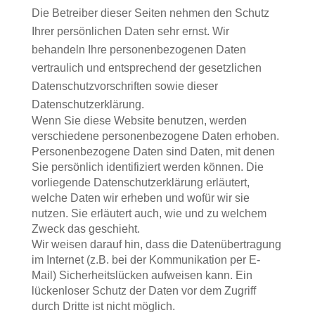
Die Betreiber dieser Seiten nehmen den Schutz
Ihrer persönlichen Daten sehr ernst. Wir
behandeln Ihre personenbezogenen Daten
vertraulich und entsprechend der gesetzlichen
Datenschutzvorschriften sowie dieser
Datenschutzerklärung.
Wenn Sie diese Website benutzen, werden
verschiedene personenbezogene Daten erhoben.
Personenbezogene Daten sind Daten, mit denen
Sie persönlich identifiziert werden können. Die
vorliegende Datenschutzerklärung erläutert,
welche Daten wir erheben und wofür wir sie
nutzen. Sie erläutert auch, wie und zu welchem
Zweck das geschieht.
Wir weisen darauf hin, dass die Datenübertragung
im Internet (z.B. bei der Kommunikation per E-
Mail) Sicherheitslücken aufweisen kann. Ein
lückenloser Schutz der Daten vor dem Zugriff
durch Dritte ist nicht möglich.