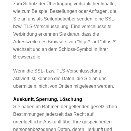
zum Schutz der Übertragung vertraulicher Inhalte,
wie zum Beispiel Bestellungen oder Anfragen, die
Sie an uns als Seitenbetreiber senden, eine SSL-
bzw. TLS-Verschlüsselung. Eine verschlüsselte
Verbindung erkennen Sie daran, dass die
Adresszeile des Browsers von “http://” auf “https://”
wechselt und an dem Schloss-Symbol in Ihrer
Browserzeile.
Wenn die SSL- bzw. TLS-Verschlüsselung
aktiviert ist, können die Daten, die Sie an uns
übermitteln, nicht von Dritten mitgelesen werden.
Auskunft, Sperrung, Löschung
Sie haben im Rahmen der geltenden gesetzlichen
Bestimmungen jederzeit das Recht auf
unentgeltliche Auskunft über Ihre gespeicherten
personenbezogenen Daten, deren Herkunft und