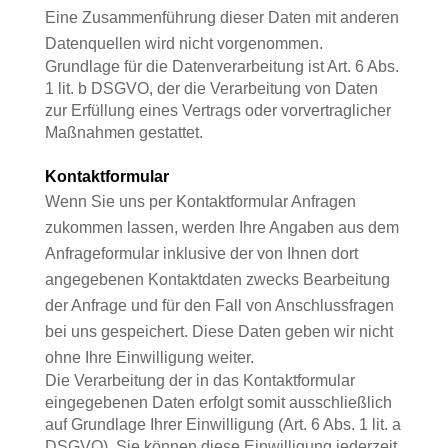
Eine Zusammenführung dieser Daten mit anderen
Datenquellen wird nicht vorgenommen.
Grundlage für die Datenverarbeitung ist Art. 6 Abs.
1 lit. b DSGVO, der die Verarbeitung von Daten
zur Erfüllung eines Vertrags oder vorvertraglicher
Maßnahmen gestattet.
Kontaktformular
Wenn Sie uns per Kontaktformular Anfragen
zukommen lassen, werden Ihre Angaben aus dem
Anfrageformular inklusive der von Ihnen dort
angegebenen Kontaktdaten zwecks Bearbeitung
der Anfrage und für den Fall von Anschlussfragen
bei uns gespeichert. Diese Daten geben wir nicht
ohne Ihre Einwilligung weiter.
Die Verarbeitung der in das Kontaktformular
eingegebenen Daten erfolgt somit ausschließlich
auf Grundlage Ihrer Einwilligung (Art. 6 Abs. 1 lit. a
DSGVO). Sie können diese Einwilligung jederzeit