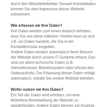
durch den Websitebetreiber. Dessen Kontaktdaten
können Sie dem Impressum dieser Website
entnehmen.
Wie erfassen wir Ihre Daten?
Ihre Daten werden zum einen dadurch erhoben,
dass Sie uns diese mitteilen. Hierbei kann es sich
z.B. um Daten handeln, die Sie in ein
Kontaktformular eingeben.
Andere Daten werden automatisch beim Besuch
der Website durch unsere IT-Systeme erfasst. Das
sind vor allem technische Daten (z.B.
Internetbrowser, Betriebssystem oder Uhrzeit des
Seitenaufrufs). Die Erfassung dieser Daten erfolgt
automatisch, sobald Sie unsere Website betreten.
Wofür nutzen wir Ihre Daten?
Ein Teil der Daten wird erhoben, um eine
fehlerfreie Bereitstellung der Website zu
gewährleisten. Andere Daten können zur Analyse