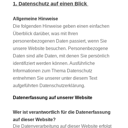
1. Datenschutz auf einen Blick
Allgemeine Hinweise
Die folgenden Hinweise geben einen einfachen 
Überblick darüber, was mit Ihren 
personenbezogenen Daten passiert, wenn Sie 
unsere Website besuchen. Personenbezogene 
Daten sind alle Daten, mit denen Sie persönlich 
identifiziert werden können. Ausführliche 
Informationen zum Thema Datenschutz 
entnehmen Sie unserer unter diesem Text 
aufgeführten Datenschutzerklärung.
Datenerfassung auf unserer Website
Wer ist verantwortlich für die Datenerfassung
auf dieser Website?
Die Datenverarbeitung auf dieser Website erfolgt