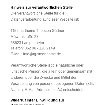
Hinweis zur verantwortlichen Stelle
Die verantwortliche Stelle für die
Datenverarbeitung auf dieser Website ist:
TG smarthome Thorsten Gärtner
Möwenstraße 27
68623 Lampertheim
Telefon: 062 06 - 120 9149
E-Mail: info@tg-smarthome.de
Verantwortliche Stelle ist die natürliche oder
juristische Person, die allein oder gemeinsam mit
anderen über die Zwecke und Mittel der
Verarbeitung von personenbezogenen Daten (z.B.
Namen, E-Mail-Adressen o. Ä.) entscheidet.
Widerruf Ihrer Einwilligung zur