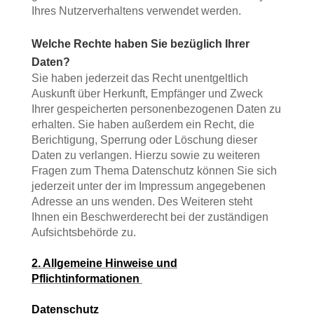
Ihres Nutzerverhaltens verwendet werden.
Welche Rechte haben Sie bezüglich Ihrer
Daten?
Sie haben jederzeit das Recht unentgeltlich
Auskunft über Herkunft, Empfänger und Zweck
Ihrer gespeicherten personenbezogenen Daten zu
erhalten. Sie haben außerdem ein Recht, die
Berichtigung, Sperrung oder Löschung dieser
Daten zu verlangen. Hierzu sowie zu weiteren
Fragen zum Thema Datenschutz können Sie sich
jederzeit unter der im Impressum angegebenen
Adresse an uns wenden. Des Weiteren steht
Ihnen ein Beschwerderecht bei der zuständigen
Aufsichtsbehörde zu.
2. Allgemeine Hinweise und
Pflichtinformationen
Datenschutz