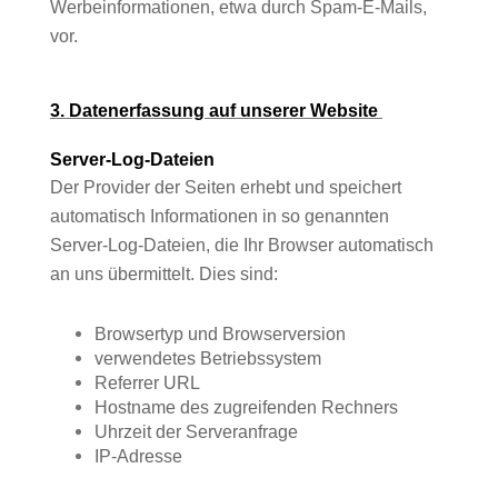
Werbeinformationen, etwa durch Spam-E-Mails,
vor.
3. Datenerfassung auf unserer Website
Server-Log-Dateien
Der Provider der Seiten erhebt und speichert
automatisch Informationen in so genannten
Server-Log-Dateien, die Ihr Browser automatisch
an uns übermittelt. Dies sind:
Browsertyp und Browserversion
verwendetes Betriebssystem
Referrer URL
Hostname des zugreifenden Rechners
Uhrzeit der Serveranfrage
IP-Adresse