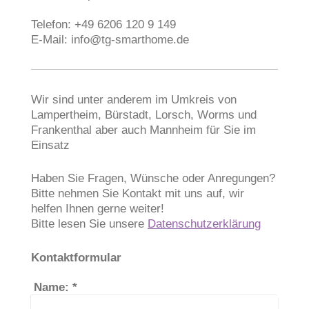
Telefon: +49 6206 120 9 149
E-Mail:
info@tg-smarthome.de
Wir sind unter anderem im Umkreis von
Lampertheim, Bürstadt, Lorsch, Worms und
Frankenthal aber auch Mannheim für Sie im
Einsatz
Haben Sie Fragen, Wünsche oder Anregungen?
Bitte nehmen Sie Kontakt mit uns auf, wir
helfen Ihnen gerne weiter!
Bitte lesen Sie unsere
Datenschutzerklärung
Kontaktformular
Name:
*