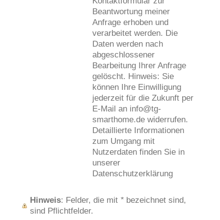
Kontaktformular zur
Beantwortung meiner
Anfrage erhoben und
verarbeitet werden. Die
Daten werden nach
abgeschlossener
Bearbeitung Ihrer Anfrage
gelöscht. Hinweis: Sie
können Ihre Einwilligung
jederzeit für die Zukunft per
E-Mail an info@tg-
smarthome.de widerrufen.
Detaillierte Informationen
zum Umgang mit
Nutzerdaten finden Sie in
unserer
Datenschutzerklärung
Hinweis
: Felder, die mit
*
bezeichnet sind,
sind Pflichtfelder.