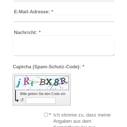
E-Mail-Adresse:
*
Nachricht:
*
Captcha (Spam-Schutz-Code): *
Bitte geben Sie den Code ein
↺
*
Ich stimme zu, dass meine
Angaben aus dem